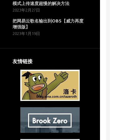
模式上传速度超慢的解决方法
2023年2月27日
把网易云歌名输出到OBS【威力再度
增强版】
2023年1月19日
友情链接