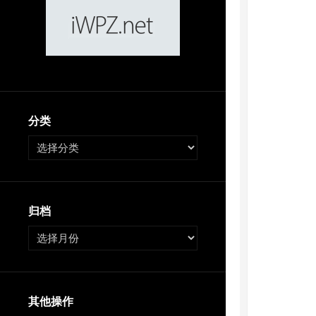
分类
归档
其他操作