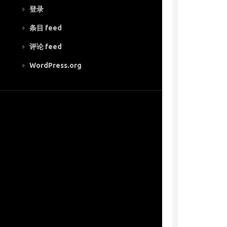
登录
条目 feed
评论 feed
WordPress.org