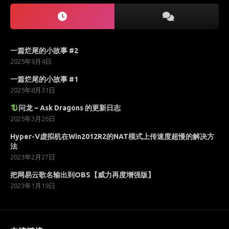
一篇烂尾的小故事 #2
2025年9月4日
一篇烂尾的小故事 #1
2025年8月31日
问龙 ~ Ask Dragons 的更新日志
2025年3月26日
Hyper-V虚拟机在Win2012R2的NAT模式上传速度超慢的解决方
法
2023年2月27日
把网易云歌名输出到OBS【威力再度增强版】
2023年1月19日