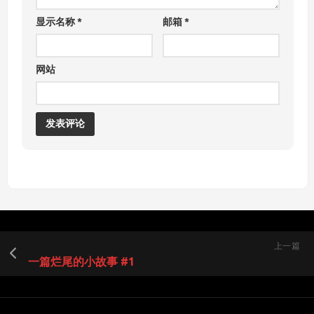
显示名称
*
邮箱
*
网站
上一篇
一篇烂尾的小故事 #1