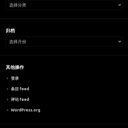
归档
其他操作
登录
条目 feed
评论 feed
WordPress.org