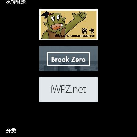
友情链接
分类