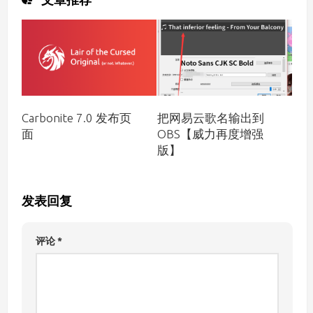
把网易云歌名输出到
Carbonite 7.0 发布页
OBS【威力再度增强
面
版】
发表回复
评论
*