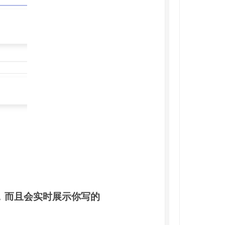
，
而且会实时展示你写的