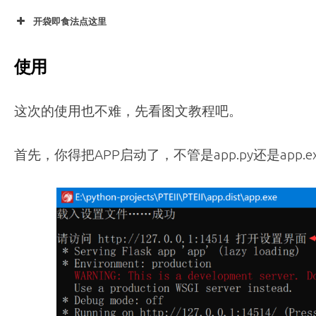
开袋即食法点这里
使用
这次的使用也不难，先看图文教程吧。
首先，你得把APP启动了，不管是app.py还是app.