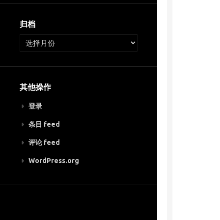
归档
其他操作
登录
条目 feed
评论 feed
WordPress.org