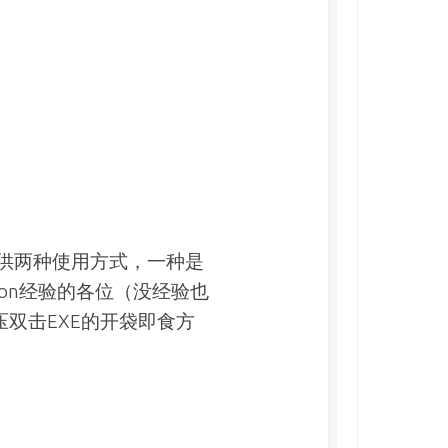
提供两种使用方式，一种是
hon经验的各位（没经验也
双击EXE的开袋即食方