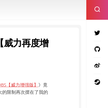
【威力再度增
BS【威力增强版】
》竟
大的限制再次摆在了我的