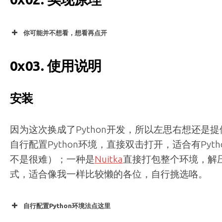
你可能并不想看，想看再点开
0x03. 使用说明
安装
因为这次换成了Python开发，所以左思右想还是
自行配置Python环境，直接双击打开，适合有Pyt
不是很难）；一种是
Nuitka
直接打包整个环境，解压
式，适合像我一样比较懒的各位，自行挑选咯。
自行配置Python环境法点这里