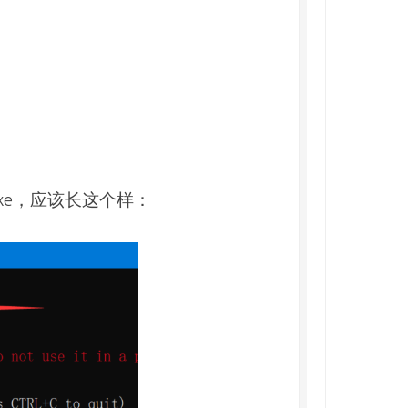
exe，应该长这个样：