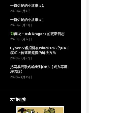
一篇烂尾的小故事 #2
2025年9月4日
一篇烂尾的小故事 #1
2025年8月31日
问龙 ~ Ask Dragons 的更新日志
2025年3月26日
Hyper-V虚拟机在Win2012R2的NAT
模式上传速度超慢的解决方法
2023年2月27日
把网易云歌名输出到OBS【威力再度
增强版】
2023年1月19日
友情链接