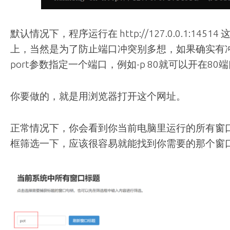
默认情况下，程序运行在 http://127.0.0.1:14
上，当然是为了防止端口冲突别多想，如果确实有冲
port参数指定一个端口，例如-p 80就可以开在80
你要做的，就是用浏览器打开这个网址。
正常情况下，你会看到你当前电脑里运行的所有窗
框筛选一下，应该很容易就能找到你需要的那个窗