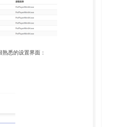
很熟悉的设置界面：