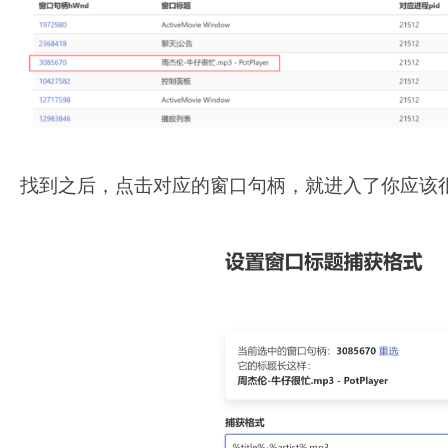
找到之后，点击对应的窗口句柄，就进入了你应该