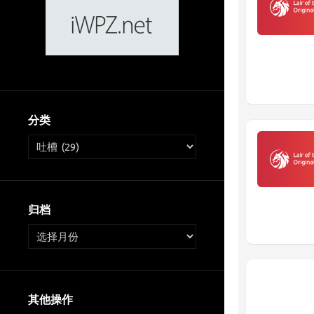
分类
归档
其他操作