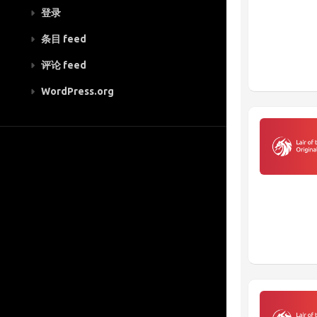
登录
条目 feed
评论 feed
WordPress.org