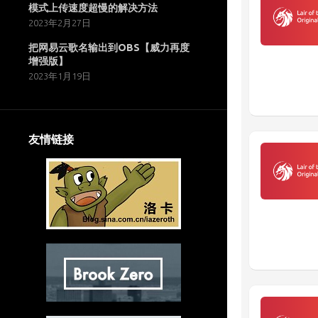
模式上传速度超慢的解决方法
2023年2月27日
把网易云歌名输出到OBS【威力再度
增强版】
2023年1月19日
友情链接