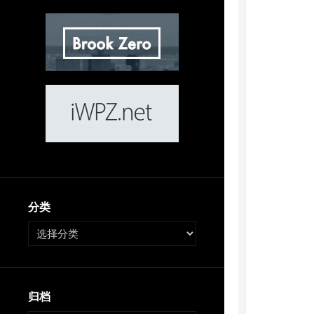
分类
归档