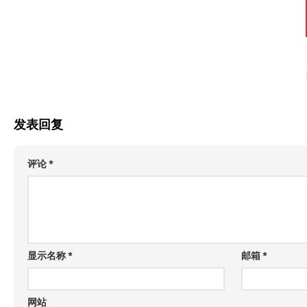
发表回复
评论
*
显示名称
*
邮箱
*
网站