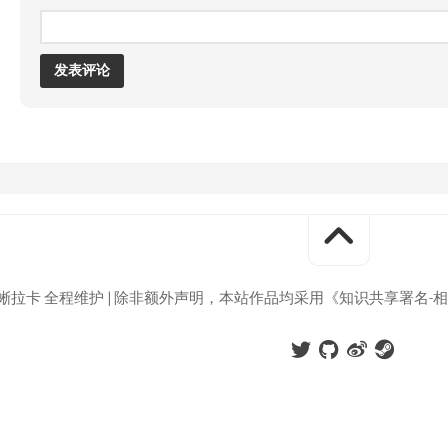
巨蜥拉卡 全程维护 | 除非额外声明，本站作品均采用《知识共享署名-相