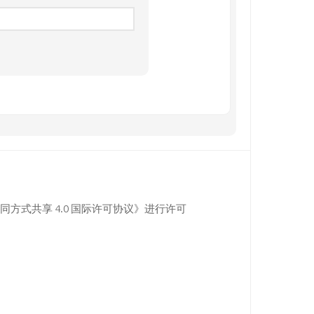
同方式共享 4.0 国际许可协议》进行许可