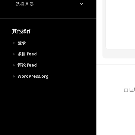
其他操作
登录
条目 feed
评论 feed
WordPress.org
由 