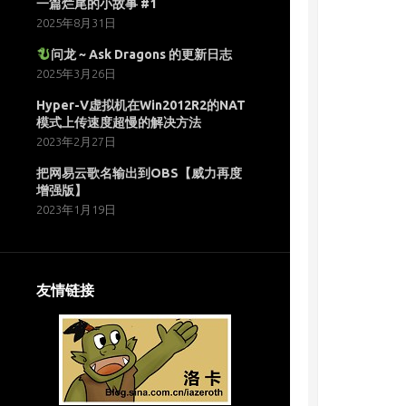
一篇烂尾的小故事 #1
2025年8月31日
问龙 ~ Ask Dragons 的更新日志
2025年3月26日
Hyper-V虚拟机在Win2012R2的NAT
模式上传速度超慢的解决方法
2023年2月27日
把网易云歌名输出到OBS【威力再度
增强版】
2023年1月19日
友情链接