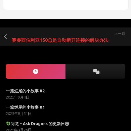
上一篇
赛睿西伯利亚150总是自动断开连接的解决办法
一篇烂尾的小故事 #2
2025年9月4日
一篇烂尾的小故事 #1
2025年8月31日
问龙 ~ Ask Dragons 的更新日志
2025年3月26日