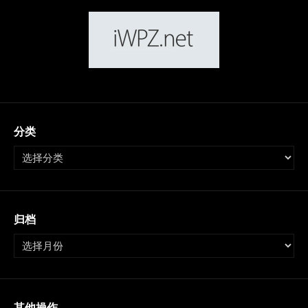
分类
归档
其他操作