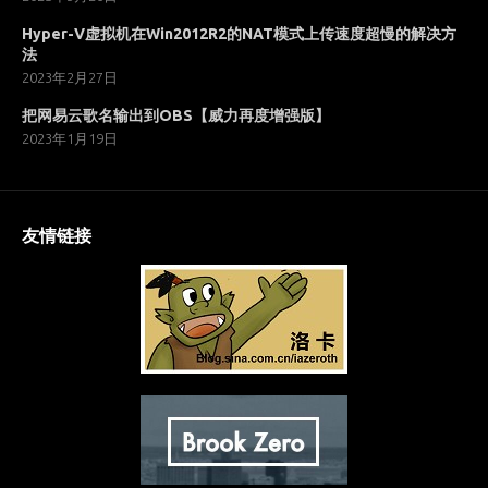
Hyper-V虚拟机在Win2012R2的NAT模式上传速度超慢的解决方
法
2023年2月27日
把网易云歌名输出到OBS【威力再度增强版】
2023年1月19日
友情链接