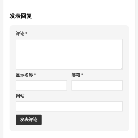
发表回复
评论
*
显示名称
*
邮箱
*
网站