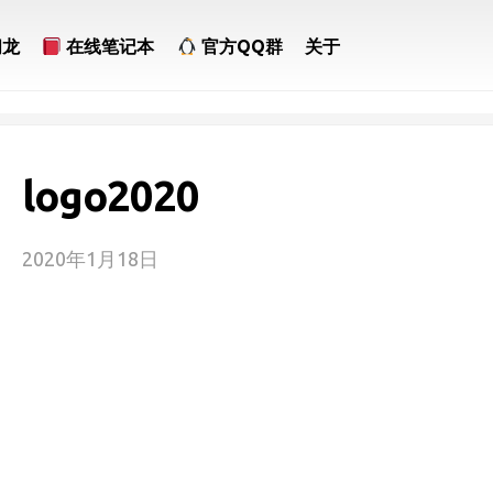
问龙
在线笔记本
官方QQ群
关于
logo2020
2020年1月18日