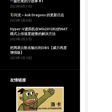
一篇烂尾的小故事 #1
2025年8月31日
问龙 ~ Ask Dragons 的更新日志
2025年3月26日
Hyper-V虚拟机在Win2012R2的NAT
模式上传速度超慢的解决方法
2023年2月27日
把网易云歌名输出到OBS【威力再度
增强版】
2023年1月19日
友情链接