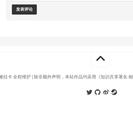
巨蜥拉卡 全程维护 | 除非额外声明，本站作品均采用《知识共享署名-相