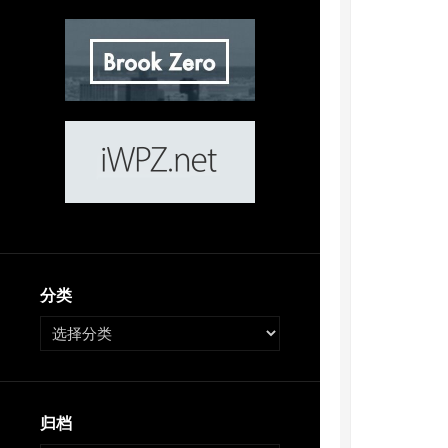
分类
归档