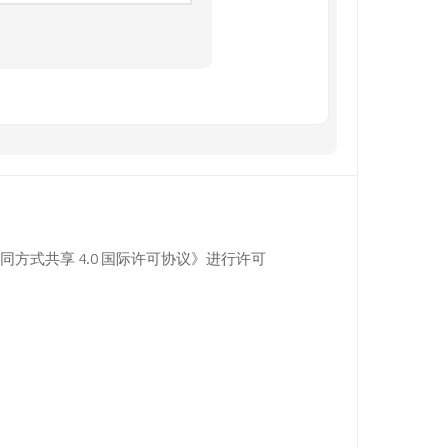
同方式共享 4.0 国际许可协议》进行许可