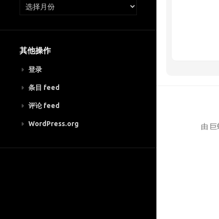
其他操作
登录
条目 feed
评论 feed
WordPress.org
由 