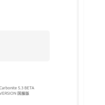
Carbonite 5.3 BETA
VERSION 国服版