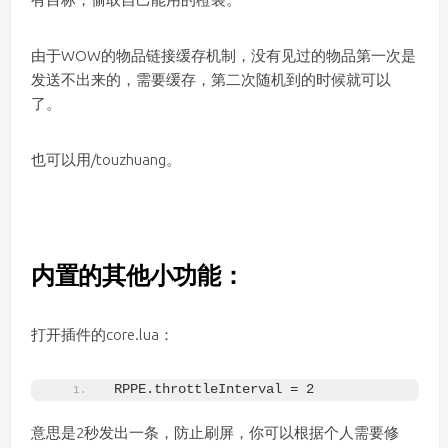
由于WOW的物品链接缓存机制，没有见过的物品第一次是
发送不出来的，需要缓存，第二次随机到的时候就可以
了。
也可以用/touzhuang。
内置的其他小功能：
打开插件的core.lua：
RPPE.throttleInterval = 2
意思是2秒发出一条，防止刷屏，你可以根据个人需要修