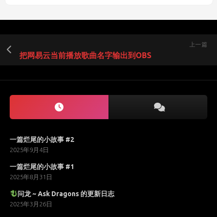
上一篇
把网易云当前播放歌曲名字输出到OBS
一篇烂尾的小故事 #2
2025年9月4日
一篇烂尾的小故事 #1
2025年8月31日
问龙 ~ Ask Dragons 的更新日志
2025年3月26日