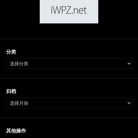
分类
归档
其他操作