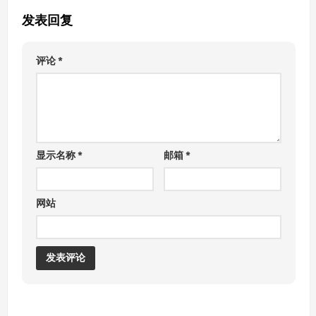
发表回复
评论
*
显示名称
*
邮箱
*
网站