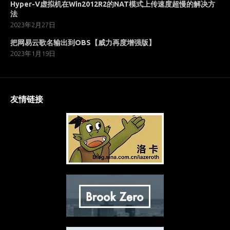
Hyper-V虚拟机在Win2012R2的NAT模式上传速度超慢的解决方
法
2023年2月27日
把网易云歌名输出到OBS【威力再度增强版】
2023年1月19日
友情链接