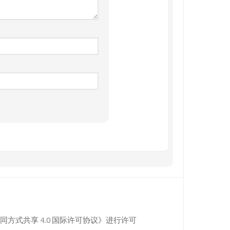
同方式共享 4.0 国际许可协议》进行许可