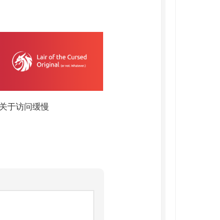
关于访问缓慢