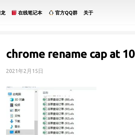
问龙
在线笔记本
官方QQ群
关于
chrome rename cap at 1
2021年2月15日