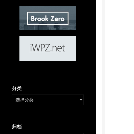
分类
归档