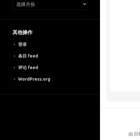
其他操作
登录
条目 feed
评论 feed
WordPress.org
由 