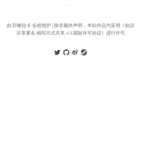
由 巨蜥拉卡 全程维护 | 除非额外声明，本站作品均采用《知识
共享署名-相同方式共享 4.0 国际许可协议》进行许可