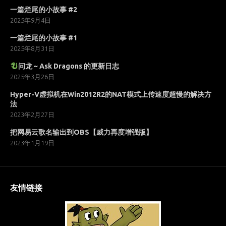
一篇烂尾的小故事 #2
2025年9月4日
一篇烂尾的小故事 #1
2025年8月31日
问龙 ~ Ask Dragons 的更新日志
2025年3月26日
Hyper-V虚拟机在Win2012R2的NAT模式上传速度超慢的解决方
法
2023年2月27日
把网易云歌名输出到OBS【威力再度增强版】
2023年1月19日
友情链接