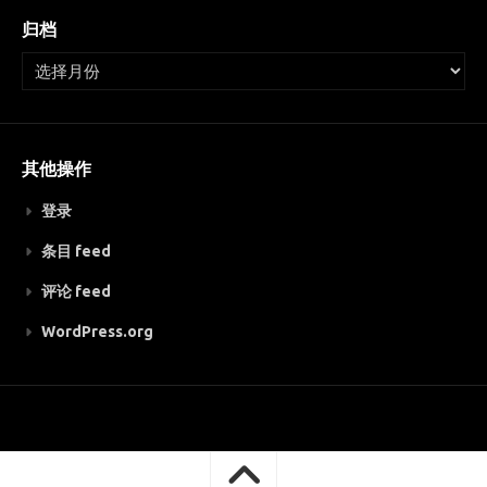
归档
其他操作
登录
条目 feed
评论 feed
WordPress.org