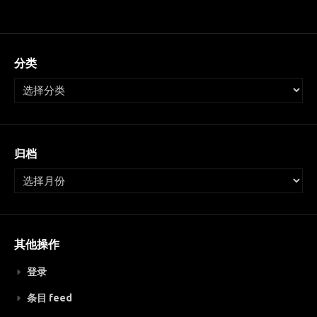
分类
归档
其他操作
登录
条目 feed