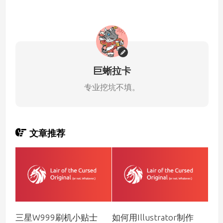
巨蜥拉卡
专业挖坑不填。
文章推荐
三星W999刷机小贴士
如何用Illustrator制作