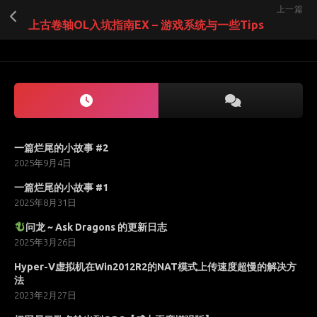
上一篇
上古卷轴OL入坑指南EX – 游戏系统与一些Tips
一篇烂尾的小故事 #2
2025年9月4日
一篇烂尾的小故事 #1
2025年8月31日
问龙 ~ Ask Dragons 的更新日志
2025年3月26日
Hyper-V虚拟机在Win2012R2的NAT模式上传速度超慢的解决方
法
2023年2月27日