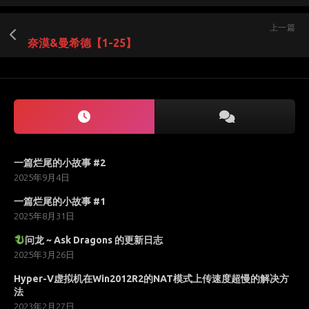
上一篇
奈漠&曼希德【1-25】
一篇烂尾的小故事 #2
2025年9月4日
一篇烂尾的小故事 #1
2025年8月31日
问龙 ~ Ask Dragons 的更新日志
2025年3月26日
Hyper-V虚拟机在Win2012R2的NAT模式上传速度超慢的解决方
法
2023年2月27日