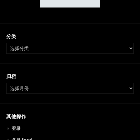
分类
归档
其他操作
登录
条目 feed