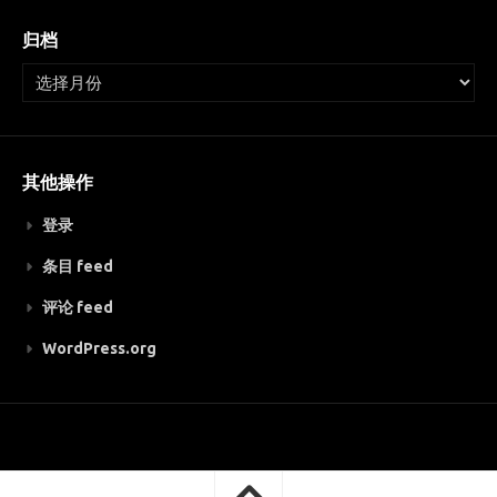
归档
其他操作
登录
条目 feed
评论 feed
WordPress.org