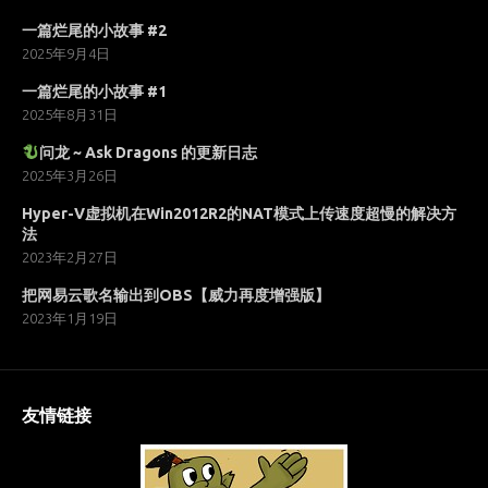
一篇烂尾的小故事 #2
2025年9月4日
一篇烂尾的小故事 #1
2025年8月31日
问龙 ~ Ask Dragons 的更新日志
2025年3月26日
Hyper-V虚拟机在Win2012R2的NAT模式上传速度超慢的解决方
法
2023年2月27日
把网易云歌名输出到OBS【威力再度增强版】
2023年1月19日
友情链接