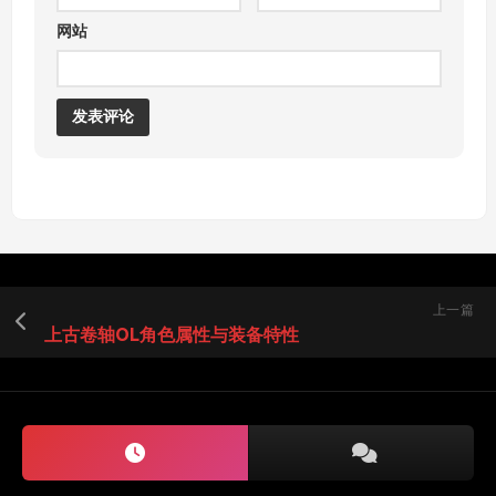
网站
上一篇
上古卷轴OL角色属性与装备特性