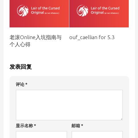
老滚Online入坑指南与
ouf_caellian for 5.3
个人心得
发表回复
评论
*
显示名称
*
邮箱
*